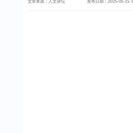
文章来源：人文讲坛 发布日期：2025-05-15 10