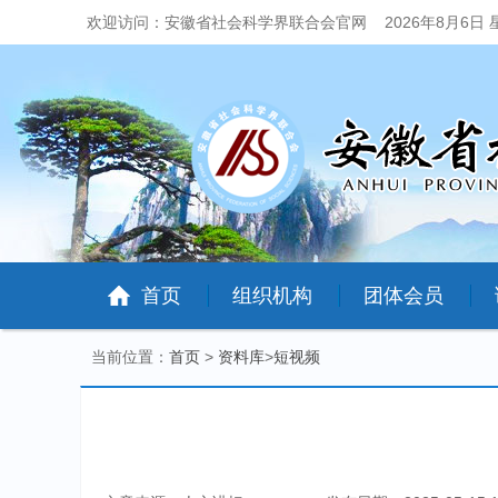
欢迎访问：安徽省社会科学界联合会官网
2026年8月6日
首页
组织机构
团体会员
当前位置：
首页
>
资料库
>
短视频