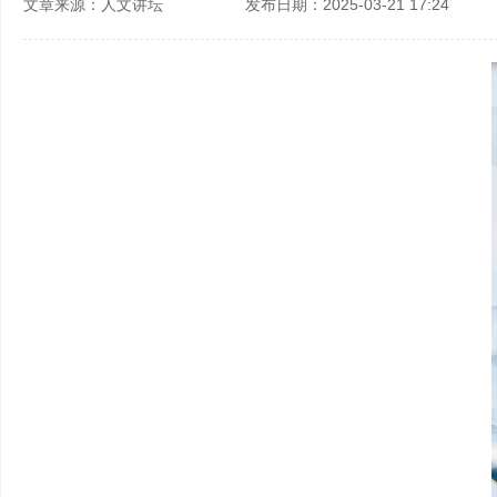
文章来源：人文讲坛 发布日期：2025-03-21 17:24