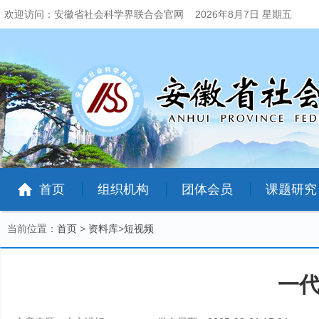
欢迎访问：安徽省社会科学界联合会官网
2026年8月7日 星期五
首页
组织机构
团体会员
课题研究
当前位置：
首页
>
资料库
>
短视频
一