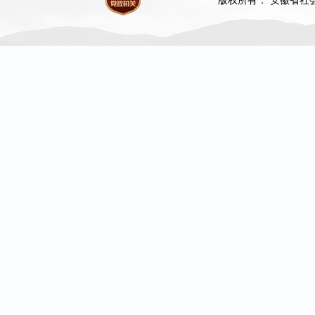
版权所有： 安徽省社