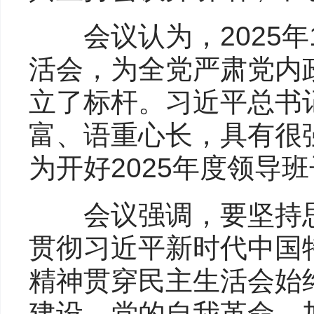
会议认为，2025年1
活会，为全党严肃党内
立了标杆。习近平总书
富、语重心长，具有很
为开好2025年度领导
会议强调，要坚持思
贯彻习近平新时代中国
精神贯穿民主生活会始
建设、党的自我革命、