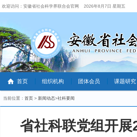
欢迎访问：安徽省社会科学界联合会官网
2026年8月7日 星期五
首页
组织机构
团体会员
课题研究
当前位置：
首页
>
新闻动态
>
社科要闻
省社科联党组开展