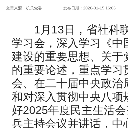
文章来源：机关党委 发布日期：2026-01-15 16:06
1月13日，省社科联
学习会，深入学习《中
建设的重要思想、关于
的重要论述，重点学习
会、在二十届中央政治
和对深入贯彻中央八项
好2025年度民主生活
兵主持会议并讲话，中