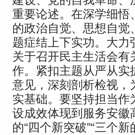
重要论述。在深学细悟
的政治自觉、思想自觉
题症结上下实功。大力
关于召开民主生活会有
作。紧扣主题从严从实
意见，深刻剖析检视，为
实基础。要坚持担当作
设成效体现到服务安徽
的“四个新突破”“三个