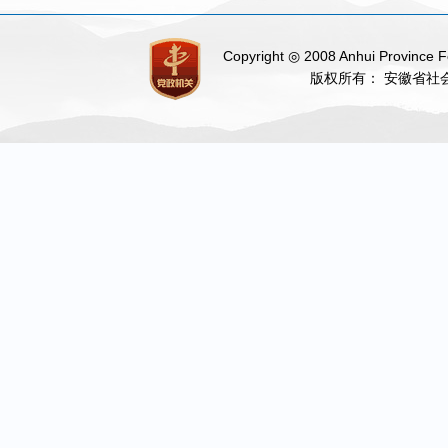
Copyright ◎ 2008 Anhui Province Fe
版权所有： 安徽省社